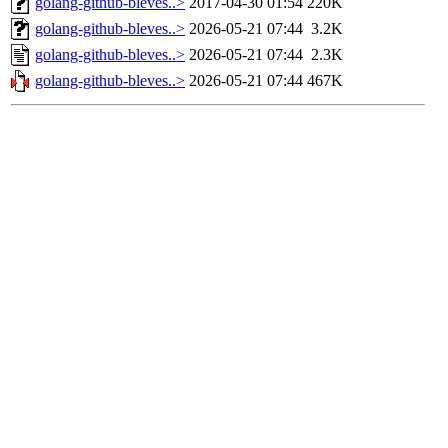
golang-github-bleves..>
2017-04-30 01:54
220K
golang-github-bleves..>
2026-05-21 07:44
3.2K
golang-github-bleves..>
2026-05-21 07:44
2.3K
golang-github-bleves..>
2026-05-21 07:44
467K