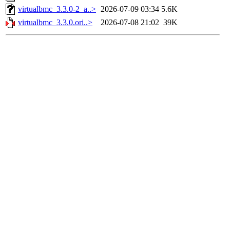
virtualbmc_3.3.0-2_a..>
2026-07-09 03:34
5.6K
virtualbmc_3.3.0.ori..>
2026-07-08 21:02
39K